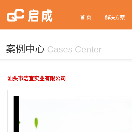
首 页
解决方案
微信营销
网站建设
案例中心
Cases Center
网络推广
阿里巴巴
汕头市洁宜实业有限公司