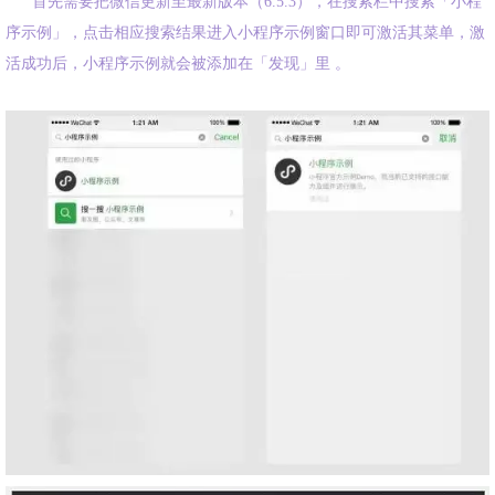
首先需要把微信更新至最新版本（6.5.3），在搜索栏中搜索
「小程
序示例」
，点击相应搜索结果进入小程序示例窗口即可激活其菜单，激
活成功后，小程序示例就会被添加在
「
发现
」
里 。